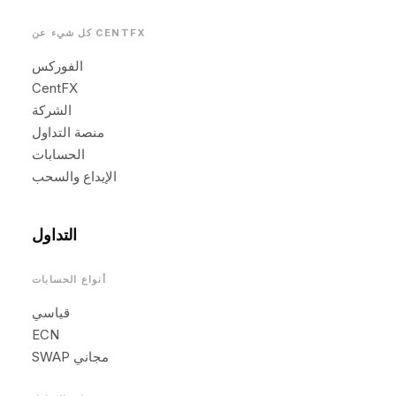
كل شيء عن CENTFX
الفوركس
CentFX
الشركة
منصة التداول
الحسابات
الإيداع والسحب
التداول
أنواع الحسابات
قياسي
ECN
SWAP مجاني