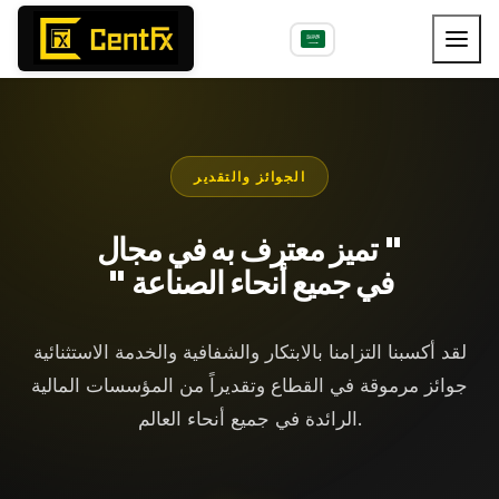
الجوائز والتقدير
تميز معترف به في مجال "
" في جميع أنحاء الصناعة
لقد أكسبنا التزامنا بالابتكار والشفافية والخدمة الاستثنائية
جوائز مرموقة في القطاع وتقديراً من المؤسسات المالية
الرائدة في جميع أنحاء العالم.