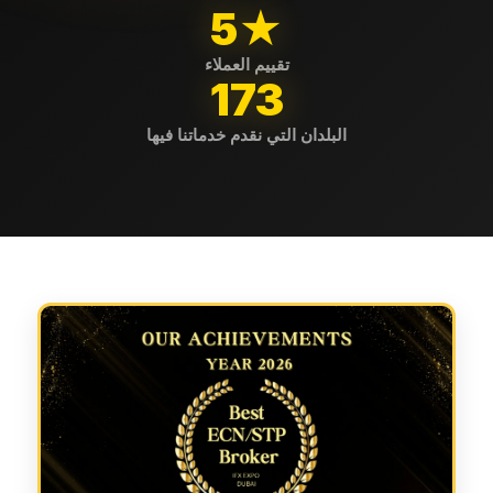
5★
تقييم العملاء
173
البلدان التي نقدم خدماتنا فيها