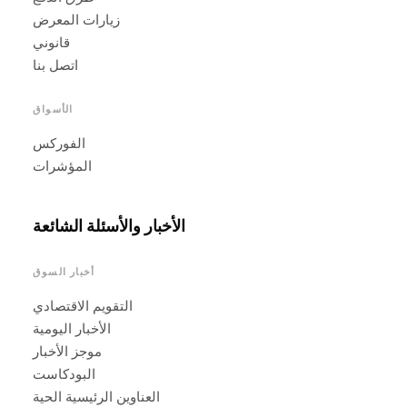
زيارات المعرض
قانوني
اتصل بنا
الأسواق
الفوركس
المؤشرات
الأخبار والأسئلة الشائعة
أخبار السوق
التقويم الاقتصادي
الأخبار اليومية
موجز الأخبار
البودكاست
العناوين الرئيسية الحية