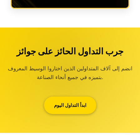
جرب التداول الحائز على جوائز
انضم إلى آلاف المتداولين الذين اختاروا الوسيط المعروف
بتميزه في جميع أنحاء الصناعة.
ابدأ التداول اليوم