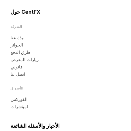
حول CentFX
الشركة
نبذة عنا
الجوائز
طرق الدفع
زيارات المعرض
قانوني
اتصل بنا
الأسواق
الفوركس
المؤشرات
الأخبار والأسئلة الشائعة