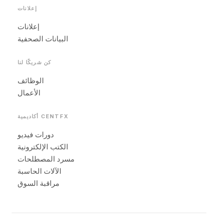
إعلانات
إعلانات
البيانات الصحفية
كن شريكًا لنا
الوظائف
الأعمال
أكاديمية CENTFX
دورات فيديو
الكتب الإلكترونية
مسرد المصطلحات
الآلات الحاسبة
مراقبة السوق