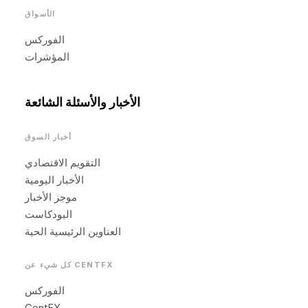
الأسواق
الفوركس
المؤشرات
الأخبار والأسئلة الشائعة
أخبار السوق
التقويم الاقتصادي
الأخبار اليومية
موجز الأخبار
البودكاست
العناوين الرئيسية الحية
كل شيء عن CENTFX
الفوركس
CentFX